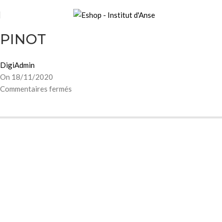
PINOT
DigiAdmin
On 18/11/2020
Commentaires fermés