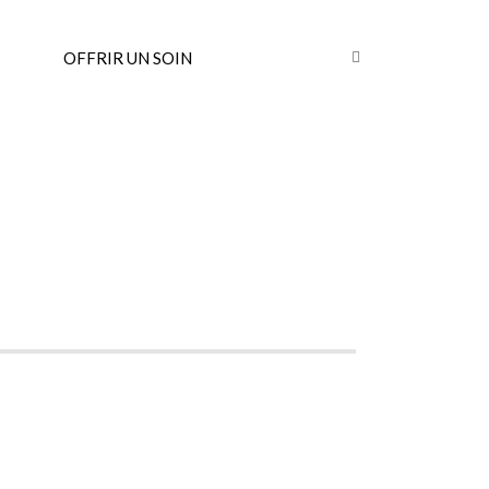
OFFRIR UN SOIN