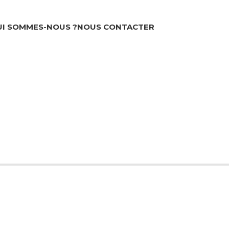
UI SOMMES-NOUS ?
NOUS CONTACTER